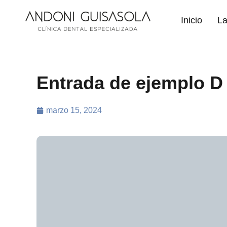
Inicio
La
Entrada de ejemplo D
marzo 15, 2024