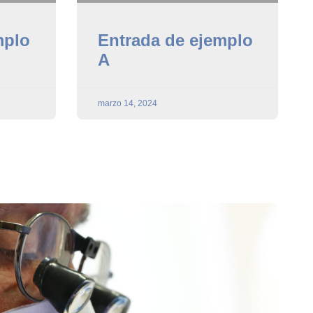
mplo
Entrada de ejemplo
A
marzo 14, 2024