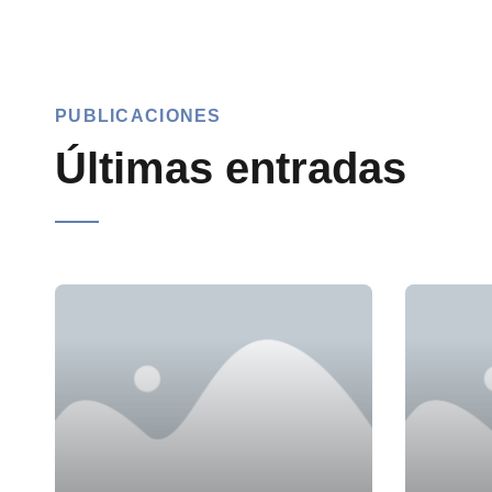
PUBLICACIONES
Últimas entradas