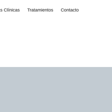
s Clínicas
Tratamientos
Contacto