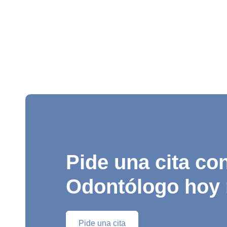
Pide una cita con
Odontólogo hoy
Pide una cita