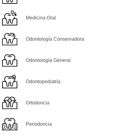
Medicina Oral
Odontología Conservadora
Odontología General
Odontopediatría
Ortodoncia
Periodoncia