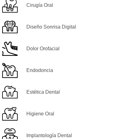
Cirugía Oral
Diseño Sonrisa Digital
Dolor Orofacial
Endodoncia
Estética Dental
Higiene Oral
Implantología Dental