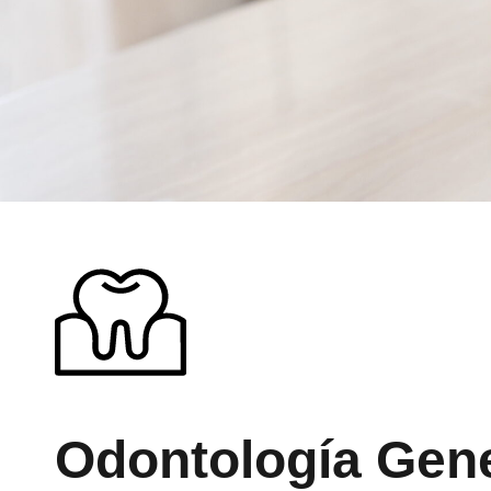
Odontología Gene