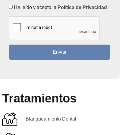
He leído y acepto la
Política de Privacidad
Enviar
Tratamientos
Blanqueamiento Dental