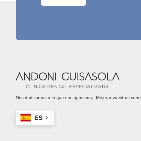
Nos dedicamos a lo que nos apasiona, ¡Mejorar vuestras sonri
ES