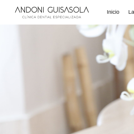
Inicio
La