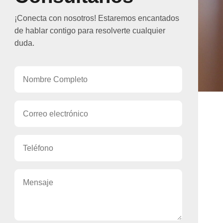
¡Conecta con nosotros! Estaremos encantados
de hablar contigo para resolverte cualquier
duda.