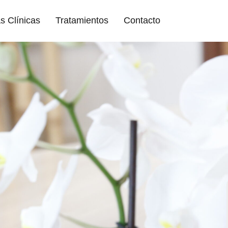
s Clínicas
Tratamientos
Contacto