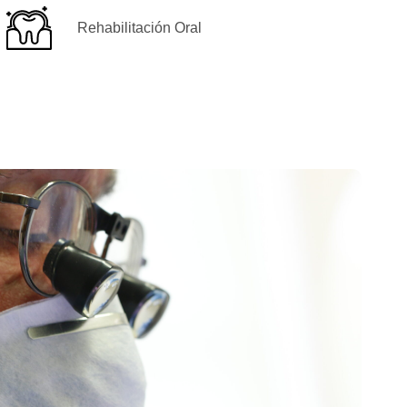
Rehabilitación Oral