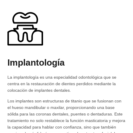
Implantología
La implantología es una especialidad odontológica que se
centra en la restauración de dientes perdidos mediante la
colocación de implantes dentales.
Los implantes son estructuras de titanio que se fusionan con
el hueso mandibular o maxilar, proporcionando una base
sólida para las coronas dentales, puentes o dentaduras. Este
tratamiento no solo restablece la función masticatoria y mejora
la capacidad para hablar con confianza, sino que también