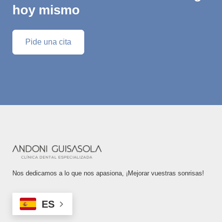
hoy mismo
Pide una cita
Nos dedicamos a lo que nos apasiona, ¡Mejorar vuestras sonrisas!
ES