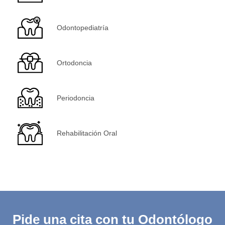
Odontopediatría
Ortodoncia
Periodoncia
Rehabilitación Oral
Pide una cita con tu Odontólogo