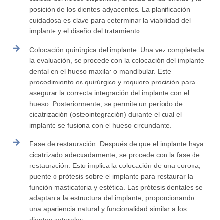
posición de los dientes adyacentes. La planificación
cuidadosa es clave para determinar la viabilidad del
implante y el diseño del tratamiento.
Colocación quirúrgica del implante: Una vez completada
la evaluación, se procede con la colocación del implante
dental en el hueso maxilar o mandibular. Este
procedimiento es quirúrgico y requiere precisión para
asegurar la correcta integración del implante con el
hueso. Posteriormente, se permite un período de
cicatrización (osteointegración) durante el cual el
implante se fusiona con el hueso circundante.
Fase de restauración: Después de que el implante haya
cicatrizado adecuadamente, se procede con la fase de
restauración. Esto implica la colocación de una corona,
puente o prótesis sobre el implante para restaurar la
función masticatoria y estética. Las prótesis dentales se
adaptan a la estructura del implante, proporcionando
una apariencia natural y funcionalidad similar a los
dientes naturales.