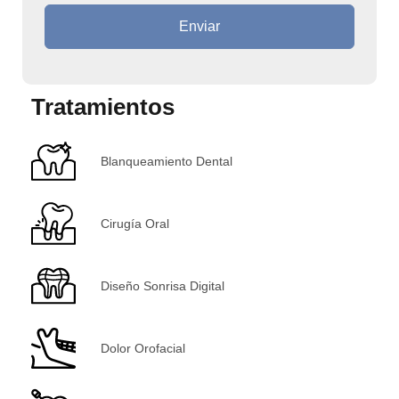
Enviar
Tratamientos
Blanqueamiento Dental
Cirugía Oral
Diseño Sonrisa Digital
Dolor Orofacial