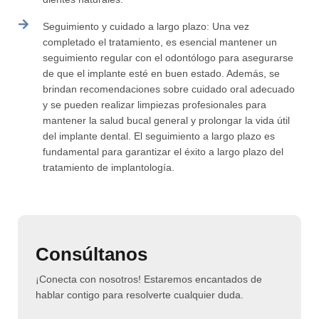
Seguimiento y cuidado a largo plazo: Una vez
completado el tratamiento, es esencial mantener un
seguimiento regular con el odontólogo para asegurarse
de que el implante esté en buen estado. Además, se
brindan recomendaciones sobre cuidado oral adecuado
y se pueden realizar limpiezas profesionales para
mantener la salud bucal general y prolongar la vida útil
del implante dental. El seguimiento a largo plazo es
fundamental para garantizar el éxito a largo plazo del
tratamiento de implantología.
Consúltanos
¡Conecta con nosotros! Estaremos encantados de
hablar contigo para resolverte cualquier duda.