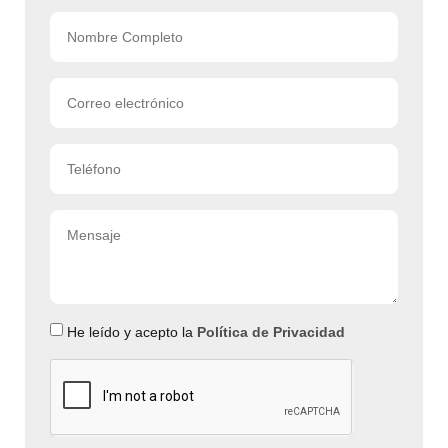
He leído y acepto la
Política de Privacidad