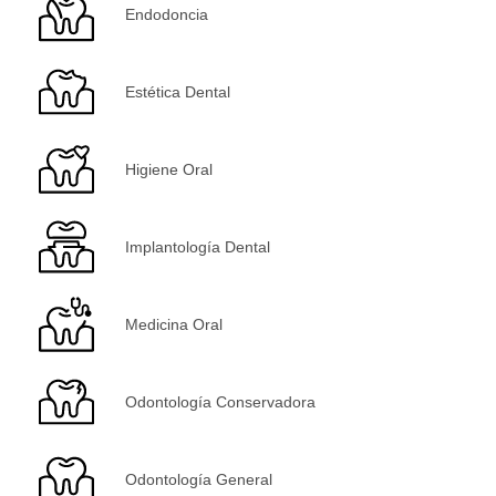
Endodoncia
Estética Dental
Higiene Oral
Implantología Dental
Medicina Oral
Odontología Conservadora
Odontología General