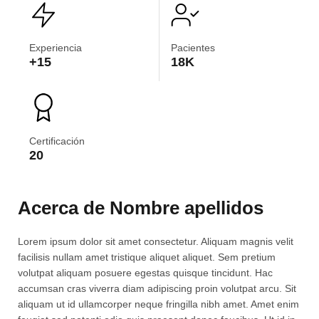
Experiencia
Pacientes
+15
18K
Certificación
20
Acerca de Nombre apellidos
Lorem ipsum dolor sit amet consectetur. Aliquam magnis velit
facilisis nullam amet tristique aliquet aliquet. Sem pretium
volutpat aliquam posuere egestas quisque tincidunt. Hac
accumsan cras viverra diam adipiscing proin volutpat arcu. Sit
aliquam ut id ullamcorper neque fringilla nibh amet. Amet enim