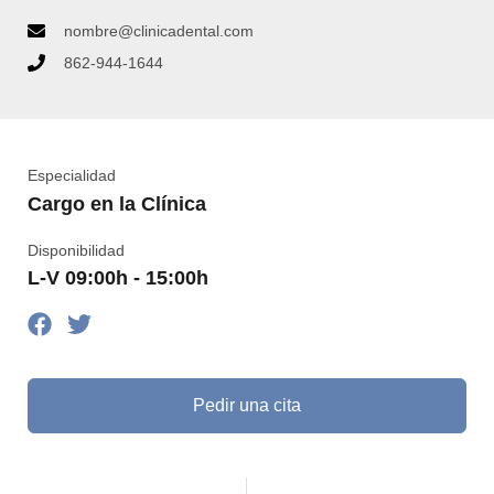
nombre@clinicadental.com
862-944-1644
Especialidad
Cargo en la Clínica
Disponibilidad
L-V 09:00h - 15:00h
Pedir una cita