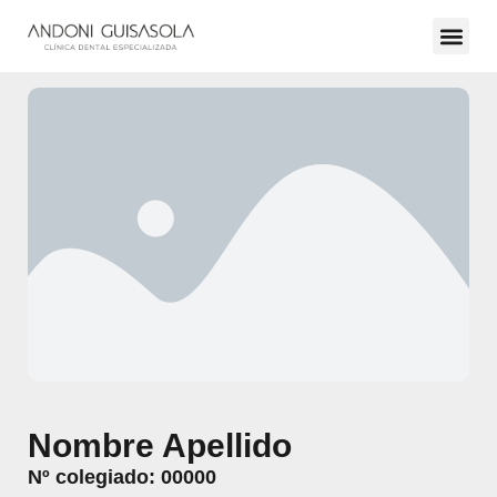
Nombre Apellido
Nº colegiado: 00000