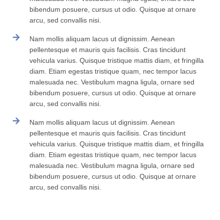
bibendum posuere, cursus ut odio. Quisque at ornare
arcu, sed convallis nisi.
Nam mollis aliquam lacus ut dignissim. Aenean
pellentesque et mauris quis facilisis. Cras tincidunt
vehicula varius. Quisque tristique mattis diam, et fringilla
diam. Etiam egestas tristique quam, nec tempor lacus
malesuada nec. Vestibulum magna ligula, ornare sed
bibendum posuere, cursus ut odio. Quisque at ornare
arcu, sed convallis nisi.
Nam mollis aliquam lacus ut dignissim. Aenean
pellentesque et mauris quis facilisis. Cras tincidunt
vehicula varius. Quisque tristique mattis diam, et fringilla
diam. Etiam egestas tristique quam, nec tempor lacus
malesuada nec. Vestibulum magna ligula, ornare sed
bibendum posuere, cursus ut odio. Quisque at ornare
arcu, sed convallis nisi.