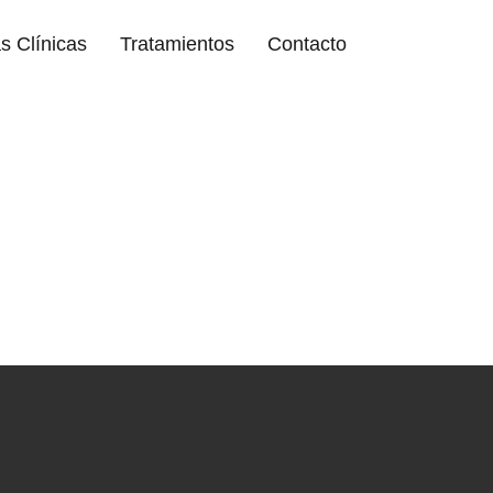
s Clínicas
Tratamientos
Contacto