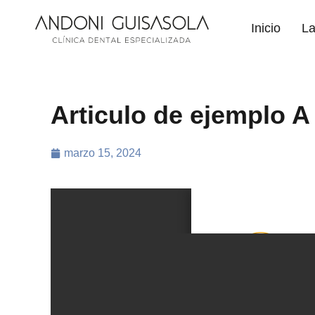
Inicio
La
Articulo de ejemplo A
marzo 15, 2024